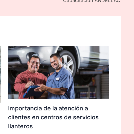
Capacitación ANDELLAC
Importancia de la atención a
clientes en centros de servicios
llanteros