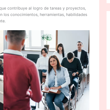
ue contribuye al logro de tareas y proyectos,
n los conocimientos, herramientas, habilidades
te.