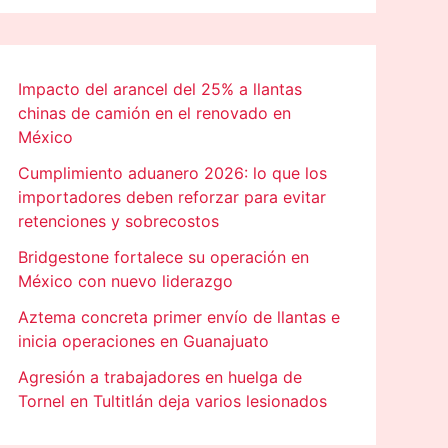
Impacto del arancel del 25% a llantas
chinas de camión en el renovado en
México
Cumplimiento aduanero 2026: lo que los
importadores deben reforzar para evitar
retenciones y sobrecostos
Bridgestone fortalece su operación en
México con nuevo liderazgo
Aztema concreta primer envío de llantas e
inicia operaciones en Guanajuato
Agresión a trabajadores en huelga de
Tornel en Tultitlán deja varios lesionados