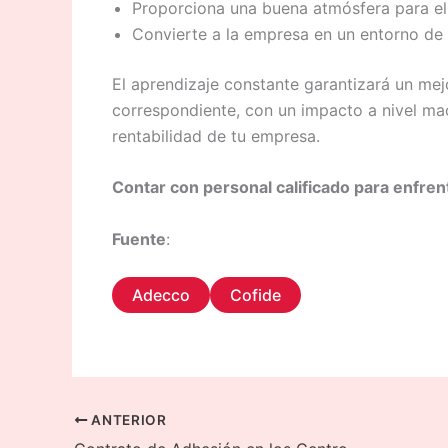
Proporciona una buena atmósfera para el
Convierte a la empresa en un entorno de 
El aprendizaje constante garantizará un me
correspondiente, con un impacto a nivel mac
rentabilidad de tu empresa.
Contar con personal calificado para enfrent
Fuente
:
Adecco
Cofide
ANTERIOR