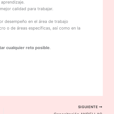
 aprendizaje.
mejor calidad para trabajar.
jor desempeño en el área de trabajo
ro o de áreas específicas, así como en la
ar cualquier reto posible
.
SIGUIENTE