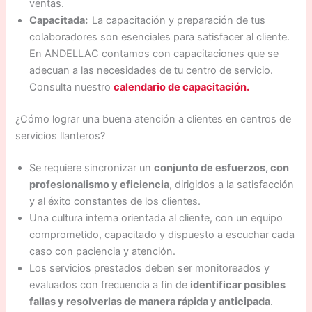
ventas.
Capacitada:
La capacitación y preparación de tus
colaboradores son esenciales para satisfacer al cliente.
En ANDELLAC contamos con capacitaciones que se
adecuan a las necesidades de tu centro de servicio.
Consulta nuestro
calendario de capacitación.
¿Cómo lograr una buena atención a clientes en centros de
servicios llanteros?
Se requiere sincronizar un
conjunto de esfuerzos, con
profesionalismo y eficiencia
, dirigidos a la satisfacción
y al éxito constantes de los clientes.
Una cultura interna orientada al cliente, con un equipo
comprometido, capacitado y dispuesto a escuchar cada
caso con paciencia y atención.
Los servicios prestados deben ser monitoreados y
evaluados con frecuencia a fin de
identificar posibles
fallas y resolverlas de manera rápida y anticipada
.