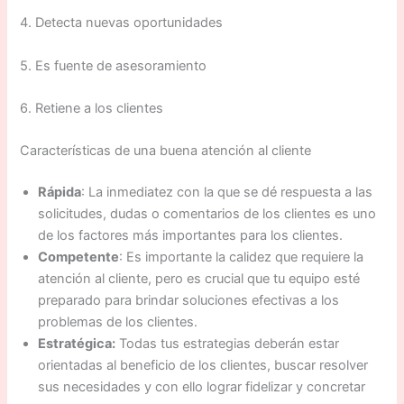
4. Detecta nuevas oportunidades
5. Es fuente de asesoramiento
6. Retiene a los clientes
Características de una buena atención al cliente
Rápida
: La inmediatez con la que se dé respuesta a las
solicitudes, dudas o comentarios de los clientes es uno
de los factores más importantes para los clientes.
Competente
: Es importante la calidez que requiere la
atención al cliente, pero es crucial que tu equipo esté
preparado para brindar soluciones efectivas a los
problemas de los clientes.
Estratégica:
Todas tus estrategias deberán estar
orientadas al beneficio de los clientes, buscar resolver
sus necesidades y con ello lograr fidelizar y concretar