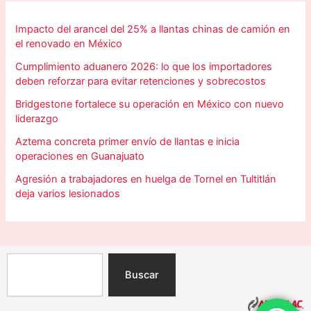
Impacto del arancel del 25% a llantas chinas de camión en
el renovado en México
Cumplimiento aduanero 2026: lo que los importadores
deben reforzar para evitar retenciones y sobrecostos
Bridgestone fortalece su operación en México con nuevo
liderazgo
Aztema concreta primer envío de llantas e inicia
operaciones en Guanajuato
Agresión a trabajadores en huelga de Tornel en Tultitlán
deja varios lesionados
Search
Buscar