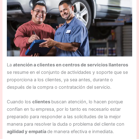
La
atención a clientes en centros de servicios llanteros
se resume en el conjunto de actividades y soporte que se
proporciona a los clientes, ya sea antes, durante o
después de la compra o contratación del servicio.
Cuando los
clientes
buscan atención, lo hacen porque
confían en tu empresa, por lo tanto es necesario estar
preparado para responder a las solicitudes de la mejor
manera para resolver la duda o problema del cliente con
agilidad y empatía
de manera efectiva e inmediata.