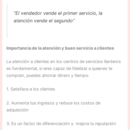
“El vendedor vende el primer servicio, la
atención vende el segundo”
Importancia de la atención y buen servicio a clientes
La atención a clientes en los centros de servicios llanteros
es fundamental, si eres capaz de fidelizar a quienes te
compran, puedes ahorrar dinero y tiempo.
1. Satisface a los clientes
2. Aumenta tus ingresos y reduce los costos de
adquisición
3. Es un factor de diferenciación y mejora tu reputación