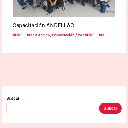
Capacitación ANDELLAC
ANDELLAC en Acción
,
Capacitación
/ Por
ANDELLAC
Buscar
Buscar