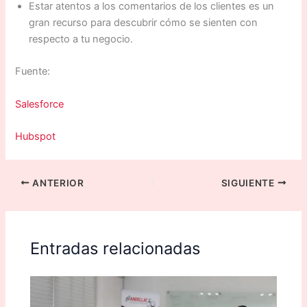
Estar atentos a los comentarios de los clientes es un
gran recurso para descubrir cómo se sienten con
respecto a tu negocio.
Fuente:
Salesforce
Hubspot
ANTERIOR
SIGUIENTE
Entradas relacionadas