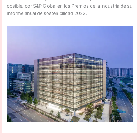
posible, por S&P Global en los Premios de la industria de su
Informe anual de sostenibilidad 2022.