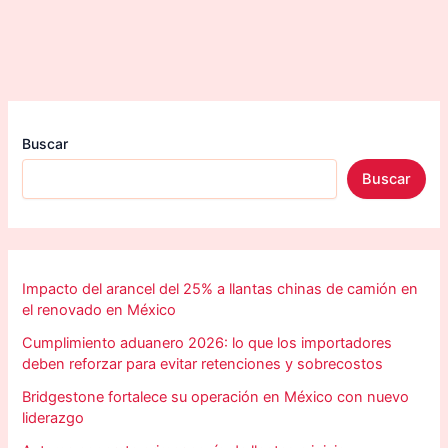
Buscar
Buscar
Impacto del arancel del 25% a llantas chinas de camión en
el renovado en México
Cumplimiento aduanero 2026: lo que los importadores
deben reforzar para evitar retenciones y sobrecostos
Bridgestone fortalece su operación en México con nuevo
liderazgo