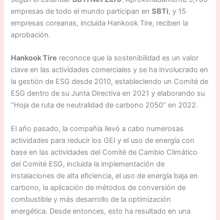
empresas de todo el mundo participan en
SBTi
, y 15
empresas coreanas, incluida Hankook Tire, reciben la
aprobación.
Hankook Tire
reconoce que la sostenibilidad es un valor
clave en las actividades comerciales y se ha involucrado en
la gestión de ESG desde 2010, estableciendo un Comité de
ESG dentro de su Junta Directiva en 2021 y elaborando su
“Hoja de ruta de neutralidad de carbono 2050” en 2022.
El año pasado, la compañía llevó a cabo numerosas
actividades para reducir los GEI y el uso de energía con
base en las actividades del Comité de Cambio Climático
del Comité ESG, incluida la implementación de
instalaciones de alta eficiencia, el uso de energía baja en
carbono, la aplicación de métodos de conversión de
combustible y más desarrollo de la optimización
energética. Desde entonces, esto ha resultado en una