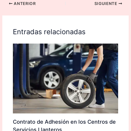
ANTERIOR
SIGUIENTE
Entradas relacionadas
Contrato de Adhesión en los Centros de
Servicios Llanteros