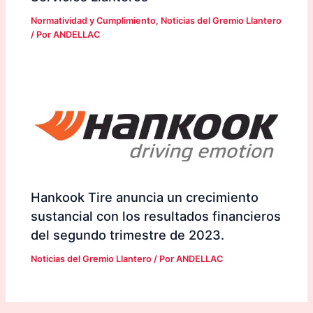
Normatividad y Cumplimiento
,
Noticias del Gremio Llantero
/ Por
ANDELLAC
Hankook Tire anuncia un crecimiento
sustancial con los resultados financieros
del segundo trimestre de 2023.
Noticias del Gremio Llantero
/ Por
ANDELLAC