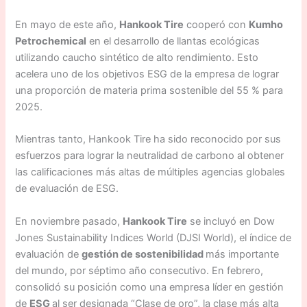
En mayo de este año,
Hankook Tire
cooperó con
Kumho
Petrochemical
en el desarrollo de llantas ecológicas
utilizando caucho sintético de alto rendimiento. Esto
acelera uno de los objetivos ESG de la empresa de lograr
una proporción de materia prima sostenible del 55 % para
2025.
Mientras tanto, Hankook Tire ha sido reconocido por sus
esfuerzos para lograr la neutralidad de carbono al obtener
las calificaciones más altas de múltiples agencias globales
de evaluación de ESG.
En noviembre pasado,
Hankook Tire
se incluyó en Dow
Jones Sustainability Indices World (DJSI World), el índice de
evaluación de
gestión de sostenibilidad
más importante
del mundo, por séptimo año consecutivo. En febrero,
consolidó su posición como una empresa líder en gestión
de
ESG
al ser designada “Clase de oro”, la clase más alta