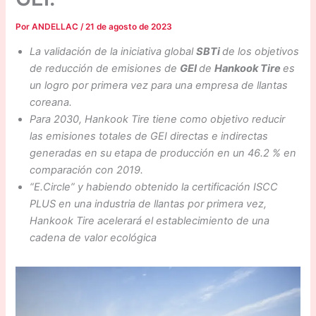
Por
ANDELLAC
/
21 de agosto de 2023
La validación de la iniciativa global
SBTi
de los objetivos
de reducción de emisiones de
GEI
de
Hankook Tire
es
un logro por primera vez para una empresa de llantas
coreana.
Para 2030, Hankook Tire tiene como objetivo reducir
las emisiones totales de GEI directas e indirectas
generadas en su etapa de producción en un 46.2 % en
comparación con 2019.
“E.Circle” y habiendo obtenido la certificación ISCC
PLUS en una industria de llantas por primera vez,
Hankook Tire acelerará el establecimiento de una
cadena de valor ecológica