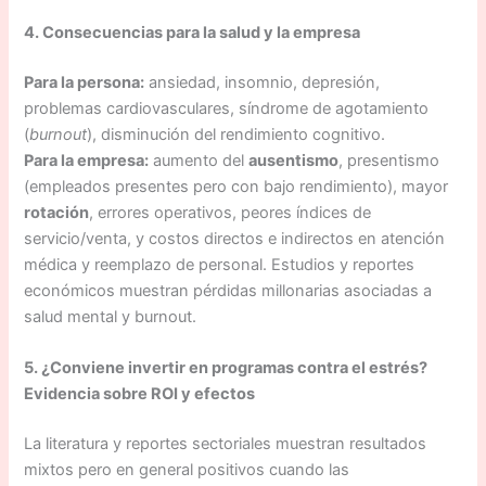
4. Consecuencias para la salud y la empresa
Para la persona:
ansiedad, insomnio, depresión,
problemas cardiovasculares, síndrome de agotamiento
(
burnout
), disminución del rendimiento cognitivo.
Para la empresa:
aumento del
ausentismo
, presentismo
(empleados presentes pero con bajo rendimiento), mayor
rotación
, errores operativos, peores índices de
servicio/venta, y costos directos e indirectos en atención
médica y reemplazo de personal. Estudios y reportes
económicos muestran pérdidas millonarias asociadas a
salud mental y burnout.
5. ¿Conviene invertir en programas contra el estrés?
Evidencia sobre ROI y efectos
La literatura y reportes sectoriales muestran resultados
mixtos pero en general positivos cuando las