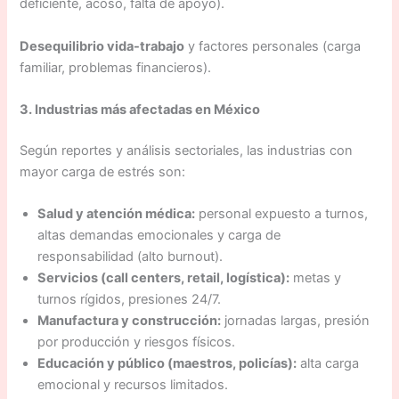
deficiente, acoso, falta de apoyo).
Desequilibrio vida-trabajo
y factores personales (carga
familiar, problemas financieros).
3. Industrias más afectadas en México
Según reportes y análisis sectoriales, las industrias con
mayor carga de estrés son:
Salud y atención médica:
personal expuesto a turnos,
altas demandas emocionales y carga de
responsabilidad (alto burnout).
Servicios (call centers, retail, logística):
metas y
turnos rígidos, presiones 24/7.
Manufactura y construcción:
jornadas largas, presión
por producción y riesgos físicos.
Educación y público (maestros, policías):
alta carga
emocional y recursos limitados.