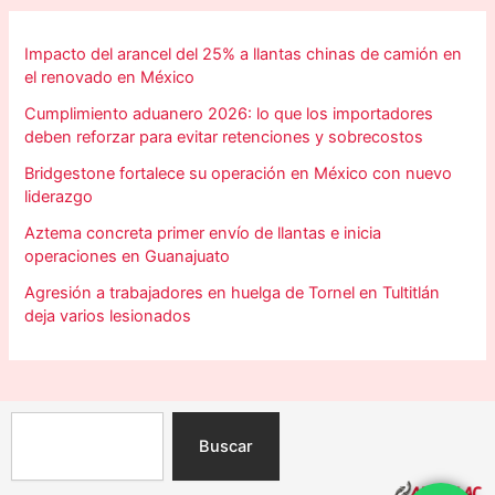
Impacto del arancel del 25% a llantas chinas de camión en
el renovado en México
Cumplimiento aduanero 2026: lo que los importadores
deben reforzar para evitar retenciones y sobrecostos
Bridgestone fortalece su operación en México con nuevo
liderazgo
Aztema concreta primer envío de llantas e inicia
operaciones en Guanajuato
Agresión a trabajadores en huelga de Tornel en Tultitlán
deja varios lesionados
Search
Buscar