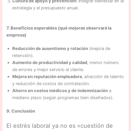
Cultura de apoyo y prevención:
integrar bienestar en la
estrategia y el presupuesto anual.
7. Beneficios esperables (qué mejoras observará la
empresa)
Reducción de ausentismo y rotación
(mejora de
retención).
Aumento de productividad y calidad
, menor número
de errores y mejor servicio al cliente.
Mejora en reputación empleadora
, atracción de talento
y reducción de costos de contratación.
Ahorro en costos médicos y de indemnización
a
mediano plazo (según programas bien diseñados).
9. Conclusión
El estrés laboral ya no es «cuestión de