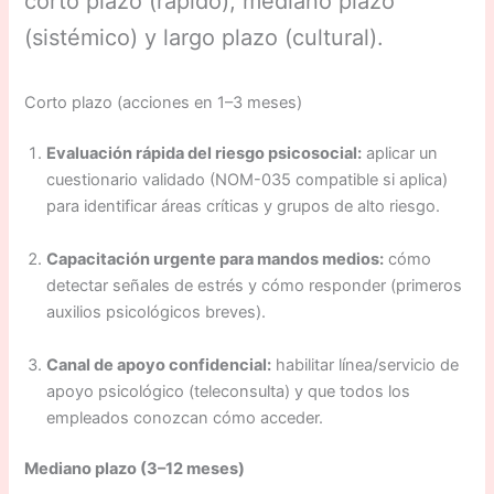
corto plazo (rápido), mediano plazo
(sistémico) y largo plazo (cultural).
Corto plazo (acciones en 1–3 meses)
Evaluación rápida del riesgo psicosocial:
aplicar un
cuestionario validado (NOM-035 compatible si aplica)
para identificar áreas críticas y grupos de alto riesgo.
Capacitación urgente para mandos medios:
cómo
detectar señales de estrés y cómo responder (primeros
auxilios psicológicos breves).
Canal de apoyo confidencial:
habilitar línea/servicio de
apoyo psicológico (teleconsulta) y que todos los
empleados conozcan cómo acceder.
Mediano plazo (3–12 meses)