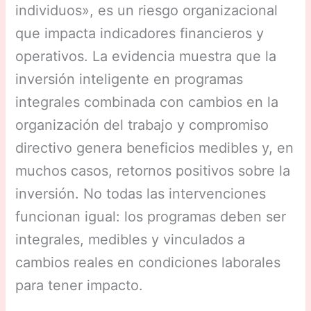
individuos», es un riesgo organizacional
que impacta indicadores financieros y
operativos. La evidencia muestra que la
inversión inteligente en programas
integrales combinada con cambios en la
organización del trabajo y compromiso
directivo genera beneficios medibles y, en
muchos casos, retornos positivos sobre la
inversión. No todas las intervenciones
funcionan igual: los programas deben ser
integrales, medibles y vinculados a
cambios reales en condiciones laborales
para tener impacto.