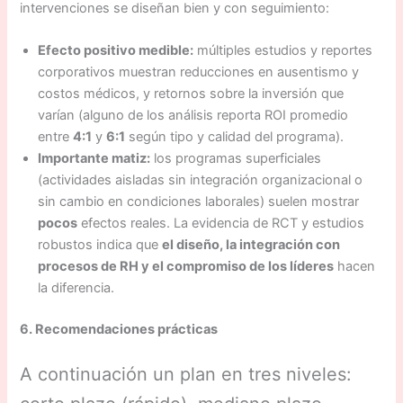
intervenciones se diseñan bien y con seguimiento:
Efecto positivo medible:
múltiples estudios y reportes
corporativos muestran reducciones en ausentismo y
costos médicos, y retornos sobre la inversión que
varían (alguno de los análisis reporta ROI promedio
entre
4:1
y
6:1
según tipo y calidad del programa).
Importante matiz:
los programas superficiales
(actividades aisladas sin integración organizacional o
sin cambio en condiciones laborales) suelen mostrar
pocos
efectos reales. La evidencia de RCT y estudios
robustos indica que
el diseño, la integración con
procesos de RH y el compromiso de los líderes
hacen
la diferencia.
6. Recomendaciones prácticas
A continuación un plan en tres niveles: