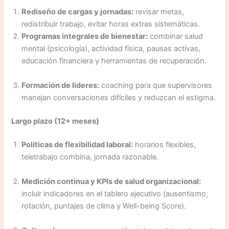
Rediseño de cargas y jornadas:
revisar metas,
redistribuir trabajo, evitar horas extras sistemáticas.
Programas integrales de bienestar:
combinar salud
mental (psicología), actividad física, pausas activas,
educación financiera y herramientas de recuperación.
Formación de líderes:
coaching para que supervisores
manejan conversaciones difíciles y reduzcan el estigma.
Largo plazo (12+ meses)
Políticas de flexibilidad laboral:
horarios flexibles,
teletrabajo combina, jornada razonable.
Medición continua y KPIs de salud organizacional:
incluir indicadores en el tablero ejecutivo (ausentismo,
rotación, puntajes de clima y Well-being Score).