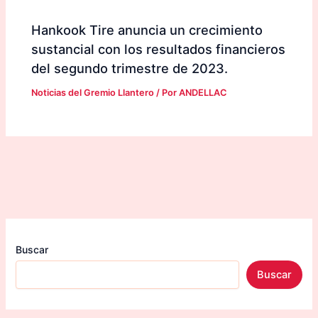
Hankook Tire anuncia un crecimiento
sustancial con los resultados financieros
del segundo trimestre de 2023.
Noticias del Gremio Llantero
/ Por
ANDELLAC
Buscar
Buscar