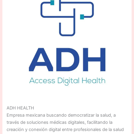
ADH HEALTH
Empresa mexicana buscando democratizar la salud, a
través de soluciones médicas digitales, facilitando la
creación y conexión digital entre profesionales de la salud