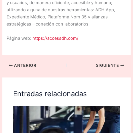
y usuarios, de manera eficiente, accesible y humana;
utilizando alguna de nuestras herramientas: ADH App,
Expediente Médico, Plataforma Nom 35 y alianzas
estratégicas – conexión con laboratorios.
Página web:
https://accessdh.com/
ANTERIOR
SIGUIENTE
Entradas relacionadas