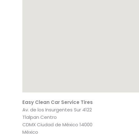
Easy Clean Car Service Tires
Av. de los Insurgentes Sur 4122
Tlalpan Centro
CDMX
Ciudad de México
14000
México