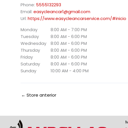
Phone:
5555132293
Email:
easycleancar1@gmail.com
Url:
https://www.easycleancarservice.com/#inicio
Monday
8:00 AM - 7:00 PM
Tuesday
8:00 AM - 6:00 PM
Wednesday
8:00 AM - 6:00 PM
Thursday
8:00 AM - 6:00 PM
Friday
8:00 AM - 6:00 PM
Saturday
8:00 AM - 6:00 PM
Sunday
10:00 AM - 4:00 PM
←
Store anterior