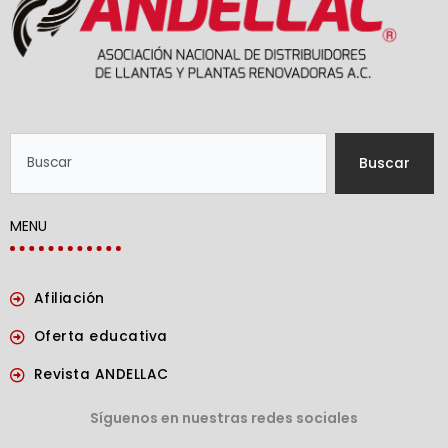
Search
Buscar
MENU
Afiliación
Oferta educativa
Revista ANDELLAC
Síguenos en nuestras redes sociales