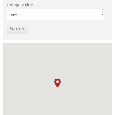
Category filter