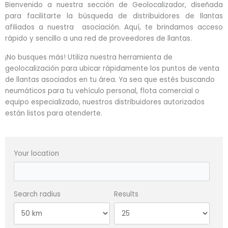
n
Bienvenido a nuestra sección de Geolocalizador, diseñada
para facilitarte la búsqueda de distribuidores de llantas
afiliados a nuestra asociación. Aquí, te brindamos acceso
rápido y sencillo a una red de proveedores de llantas.
¡No busques más! Utiliza nuestra herramienta de
geolocalización para ubicar rápidamente los puntos de venta
de llantas asociados en tu área. Ya sea que estés buscando
neumáticos para tu vehículo personal, flota comercial o
equipo especializado, nuestros distribuidores autorizados
están listos para atenderte.
Your location
Search radius
Results