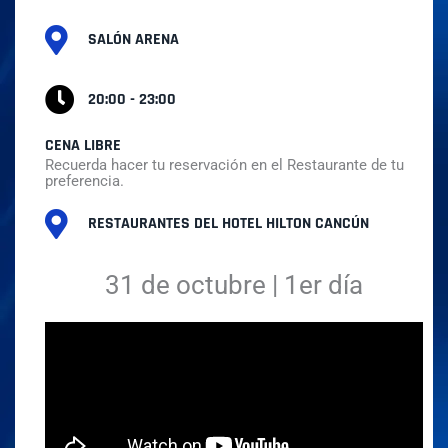
SALÓN ARENA
20:00 - 23:00
CENA LIBRE
Recuerda hacer tu reservación en el Restaurante de tu
preferencia.
RESTAURANTES DEL HOTEL HILTON CANCÚN
31 de octubre | 1er día