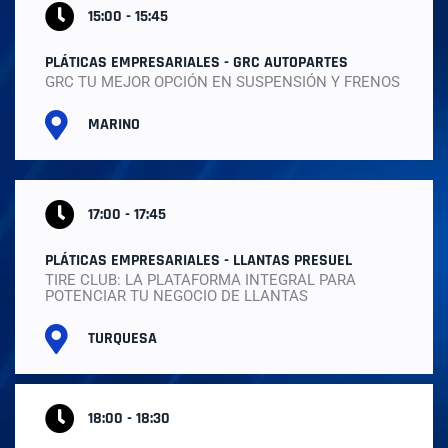
15:00 - 15:45
PLÁTICAS EMPRESARIALES - GRC AUTOPARTES
GRC TU MEJOR OPCIÓN EN SUSPENSIÓN Y FRENOS
MARINO
17:00 - 17:45
PLÁTICAS EMPRESARIALES - LLANTAS PRESUEL
TIRE CLUB: LA PLATAFORMA INTEGRAL PARA
POTENCIAR TU NEGOCIO DE LLANTAS
TURQUESA
18:00 - 18:30