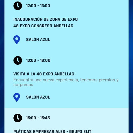
12:00 - 13:00
INAUGURACIÓN DE ZONA DE EXPO
48 EXPO CONGRESO ANDELLAC
SALÓN AZUL
13:00 - 18:00
VISITA A LA 48 EXPO ANDELLAC
Encuentra una nueva experiencia, tenemos premios y
sorpresas
SALÓN AZUL
16:00 - 16:45
PLÁTICAS EMPRESARIALES - GRUPO ELIT