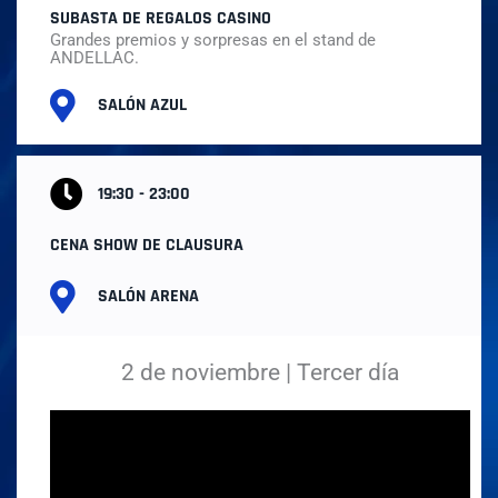
SUBASTA DE REGALOS CASINO
Grandes premios y sorpresas en el stand de
ANDELLAC.
SALÓN AZUL
19:30 - 23:00
CENA SHOW DE CLAUSURA
SALÓN ARENA
2 de noviembre | Tercer día