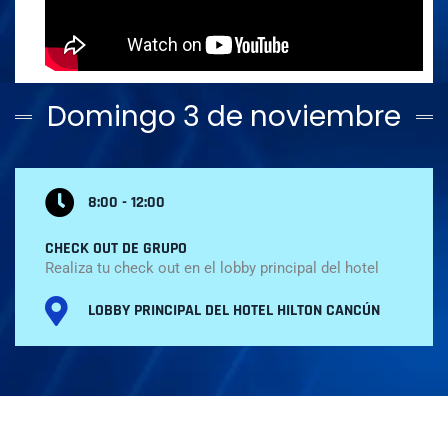
Domingo 3 de noviembre
8:00 - 12:00
CHECK OUT DE GRUPO
Realiza tu check out en el lobby principal del hotel
LOBBY PRINCIPAL DEL HOTEL HILTON CANCÚN