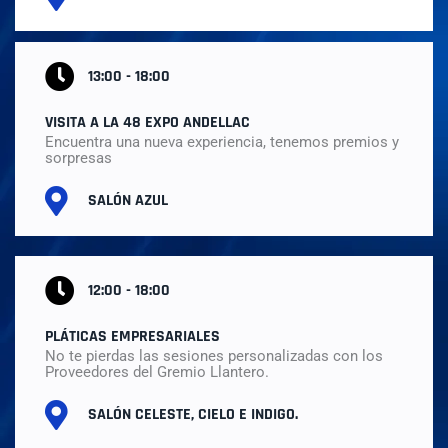
13:00 - 18:00
VISITA A LA 48 EXPO ANDELLAC​
Encuentra una nueva experiencia, tenemos premios y
sorpresas​
SALÓN AZUL
12:00 - 18:00
PLÁTICAS EMPRESARIALES
No te pierdas las sesiones personalizadas con los
Proveedores del Gremio Llantero.
SALÓN CELESTE, CIELO E INDIGO.​