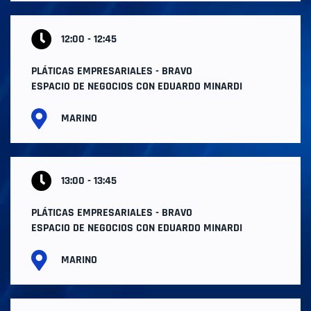
12:00 - 12:45
PLÁTICAS EMPRESARIALES - BRAVO
ESPACIO DE NEGOCIOS CON EDUARDO MINARDI
MARINO
13:00 - 13:45
PLÁTICAS EMPRESARIALES - BRAVO
ESPACIO DE NEGOCIOS CON EDUARDO MINARDI
MARINO