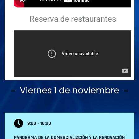
Reserva de restaurantes
Viernes 1 de noviembre
9:00 - 10:00
PANORAMA DE LA COMERCIALIZCIÓN Y LA RENOVACIÓN