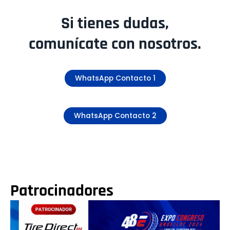
Si tienes dudas,
comunícate con nosotros.
WhatsApp Contacto 1
WhatsApp Contacto 2
Patrocinadores