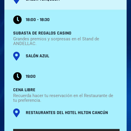
18:00 - 18:30
SUBASTA DE REGALOS CASINO
Grandes premios y sorpresas en el Stand de
ANDELLAC.
SALÓN AZUL
19:00
CENA LIBRE
Recuerda hacer tu reservación en el Restaurante de
tu preferencia.
RESTAURANTES DEL HOTEL HILTON CANCÚN