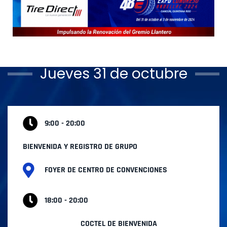
Jueves 31 de octubre
9:00 - 20:00
BIENVENIDA Y REGISTRO DE GRUPO
FOYER DE CENTRO DE CONVENCIONES
18:00 - 20:00
COCTEL DE BIENVENIDA