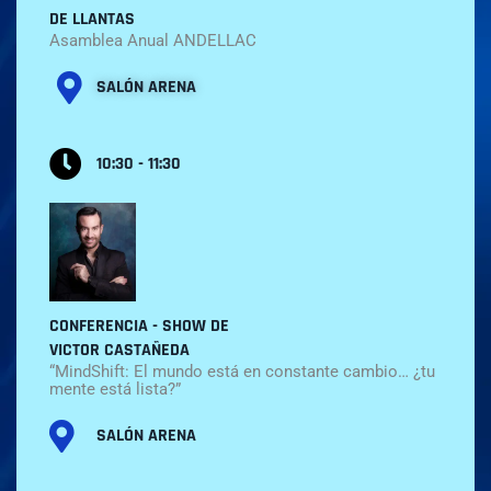
DE LLANTAS
Asamblea Anual ANDELLAC
SALÓN ARENA
10:30 - 11:30
CONFERENCIA - SHOW DE
VICTOR CASTAÑEDA
“MindShift: El mundo está en constante cambio… ¿tu
mente está lista?”
SALÓN ARENA