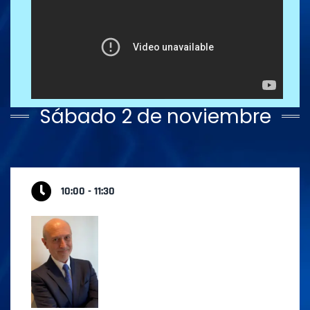
Sábado 2 de noviembre
10:00 - 11:30