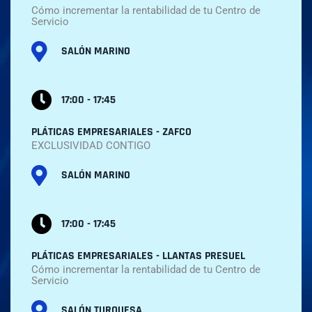
Cómo incrementar la rentabilidad de tu Centro de
Servicio
SALÓN MARINO
17:00 - 17:45
PLÁTICAS EMPRESARIALES - ZAFCO
EXCLUSIVIDAD CONTIGO
SALÓN MARINO
17:00 - 17:45​
PLÁTICAS EMPRESARIALES - LLANTAS PRESUEL
Cómo incrementar la rentabilidad de tu Centro de
Servicio
SALÓN TURQUESA