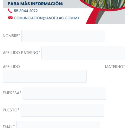
NOMBRE*
APELLIDO PATERNO*
APELLIDO MATERNO*
EMPRESA*
PUESTO*
EMAIL*